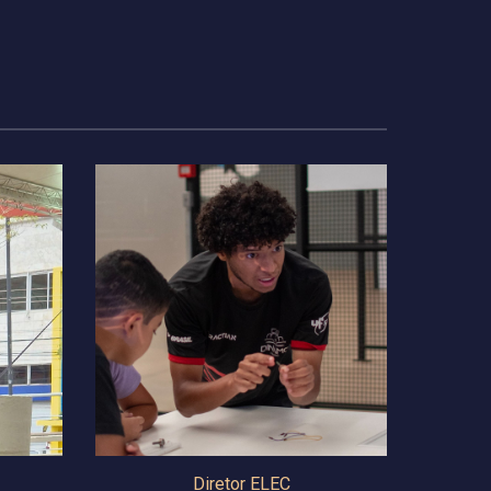
Diretor ELEC