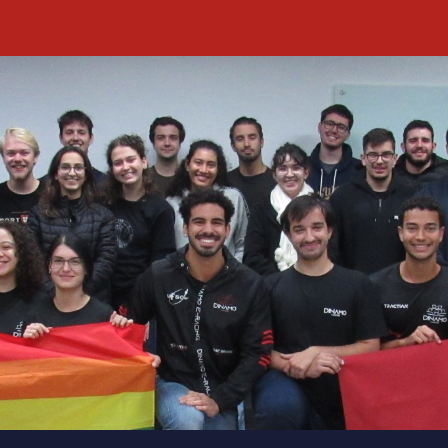
ip to main content
Skip to navigat