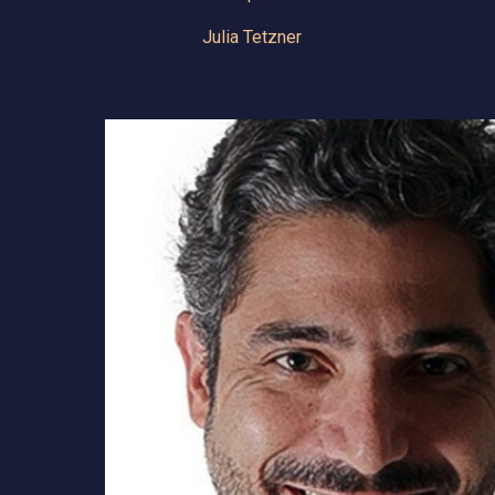
Julia Tetzner